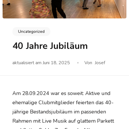
Uncategorized
40 Jahre Jubiläum
aktualisiert am
Juni 18, 2025
Von
Josef
Am 28.09.2024 war es soweit: Aktive und
ehemalige Clubmitglieder feierten das 40-
jährige Bestandsjubiläum im passenden
Rahmen mit Live Musik auf glattem Parkett