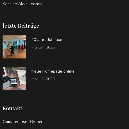
Kassier: Alois Legath
letzte Beiträge
40 Jahre Jubiläum
Mai 24, 2025
Neue Homepage online
Mai 15, 2025
Kontakt
Obmann Josef Gruber