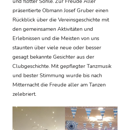
und flotter Sohle. Zur Freude Aller
präsentierte Obmann Josef Gruber einen
Rückblick über die Vereinsgeschichte mit
den gemeinsamen Aktivitäten und
Erlebnissen und die Meisten von uns
staunten über viele neue oder besser
gesagt bekannte Gesichter aus der
Clubgeschichte. Mit gepflegter Tanzmusik
und bester Stimmung wurde bis nach
Mitternacht die Freude aller am Tanzen
zelebriert.