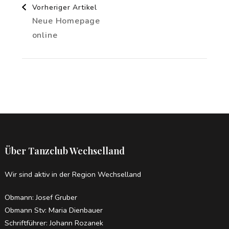
Vorheriger Artikel
Neue Homepage
online
Über Tanzclub Wechselland
Wir sind aktiv in der Region Wechselland
Obmann: Josef Gruber
Obmann Stv: Maria Dienbauer
Schriftführer: Johann Rozanek