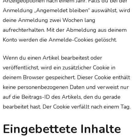
Anzeigeoptionen nach einem Jahr. Falls du bei der
Anmeldung „Angemeldet bleiben“ auswählst, wird
deine Anmeldung zwei Wochen lang
aufrechterhalten. Mit der Abmeldung aus deinem
Konto werden die Anmelde-Cookies gelöscht.
Wenn du einen Artikel bearbeitest oder
veröffentlichst, wird ein zusätzlicher Cookie in
deinem Browser gespeichert. Dieser Cookie enthält
keine personenbezogenen Daten und verweist nur
auf die Beitrags-ID des Artikels, den du gerade
bearbeitet hast. Der Cookie verfällt nach einem Tag.
Eingebettete Inhalte