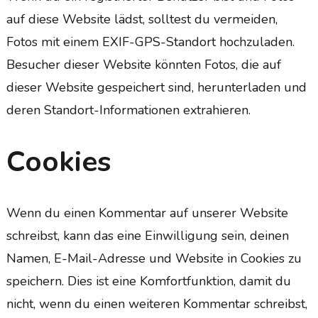
auf diese Website lädst, solltest du vermeiden,
Fotos mit einem EXIF-GPS-Standort hochzuladen.
Besucher dieser Website könnten Fotos, die auf
dieser Website gespeichert sind, herunterladen und
deren Standort-Informationen extrahieren.
Cookies
Wenn du einen Kommentar auf unserer Website
schreibst, kann das eine Einwilligung sein, deinen
Namen, E-Mail-Adresse und Website in Cookies zu
speichern. Dies ist eine Komfortfunktion, damit du
nicht, wenn du einen weiteren Kommentar schreibst,