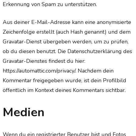
Erkennung von Spam zu unterstützen.
Aus deiner E-Mail-Adresse kann eine anonymisierte
Zeichenfolge erstellt (auch Hash genannt) und dem
Gravatar-Dienst übergeben werden, um zu prüfen,
ob du diesen benutzt. Die Datenschutzerklärung des
Gravatar-Dienstes findest du hier:
https://automattic.com/privacy/. Nachdem dein
Kommentar freigegeben wurde, ist dein Profilbild
öffentlich im Kontext deines Kommentars sichtbar.
Medien
Wenn du ein registrierter Benutzer bist und Fotos