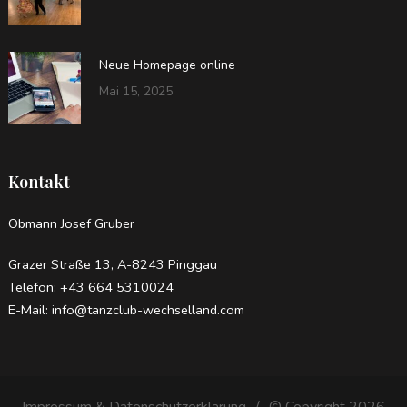
Neue Homepage online
Mai 15, 2025
Kontakt
Obmann Josef Gruber
Grazer Straße 13, A-8243 Pinggau
Telefon: +43 664 5310024
E-Mail: info@tanzclub-wechselland.com