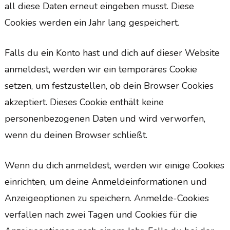
all diese Daten erneut eingeben musst. Diese
Cookies werden ein Jahr lang gespeichert.
Falls du ein Konto hast und dich auf dieser Website
anmeldest, werden wir ein temporäres Cookie
setzen, um festzustellen, ob dein Browser Cookies
akzeptiert. Dieses Cookie enthält keine
personenbezogenen Daten und wird verworfen,
wenn du deinen Browser schließt.
Wenn du dich anmeldest, werden wir einige Cookies
einrichten, um deine Anmeldeinformationen und
Anzeigeoptionen zu speichern. Anmelde-Cookies
verfallen nach zwei Tagen und Cookies für die