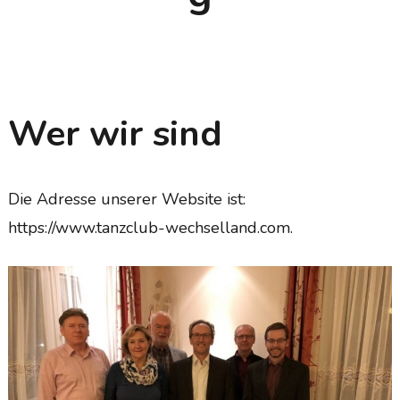
Wer wir sind
Die Adresse unserer Website ist:
https://www.tanzclub-wechselland.com.