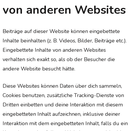
von anderen Websites
Beiträge auf dieser Website können eingebettete
Inhalte beinhalten (z. B. Videos, Bilder, Beiträge etc.).
Eingebettete Inhalte von anderen Websites
verhalten sich exakt so, als ob der Besucher die
andere Website besucht hätte.
Diese Websites können Daten über dich sammeln,
Cookies benutzen, zusätzliche Tracking-Dienste von
Dritten einbetten und deine Interaktion mit diesem
eingebetteten Inhalt aufzeichnen, inklusive deiner
Interaktion mit dem eingebetteten Inhalt, falls du ein