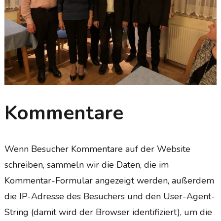
Kommentare
Wenn Besucher Kommentare auf der Website
schreiben, sammeln wir die Daten, die im
Kommentar-Formular angezeigt werden, außerdem
die IP-Adresse des Besuchers und den User-Agent-
String (damit wird der Browser identifiziert), um die