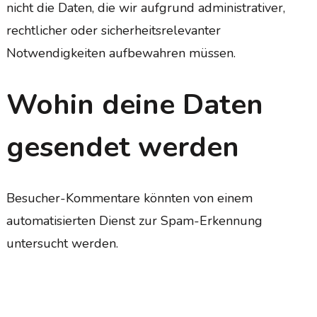
nicht die Daten, die wir aufgrund administrativer,
rechtlicher oder sicherheitsrelevanter
Notwendigkeiten aufbewahren müssen.
Wohin deine Daten
gesendet werden
Besucher-Kommentare könnten von einem
automatisierten Dienst zur Spam-Erkennung
untersucht werden.