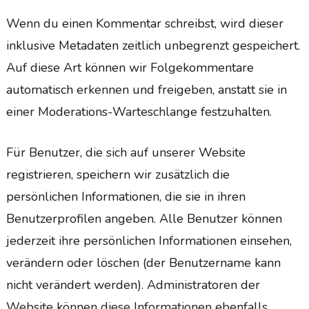
Wenn du einen Kommentar schreibst, wird dieser
inklusive Metadaten zeitlich unbegrenzt gespeichert.
Auf diese Art können wir Folgekommentare
automatisch erkennen und freigeben, anstatt sie in
einer Moderations-Warteschlange festzuhalten.
Für Benutzer, die sich auf unserer Website
registrieren, speichern wir zusätzlich die
persönlichen Informationen, die sie in ihren
Benutzerprofilen angeben. Alle Benutzer können
jederzeit ihre persönlichen Informationen einsehen,
verändern oder löschen (der Benutzername kann
nicht verändert werden). Administratoren der
Website können diese Informationen ebenfalls