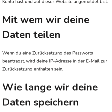
Konto hast und auf dieser Website angemeldet bist.
Mit wem wir deine
Daten teilen
Wenn du eine Zurücksetzung des Passworts
beantragst, wird deine IP-Adresse in der E-Mail zur
Zurücksetzung enthalten sein.
Wie lange wir deine
Daten speichern