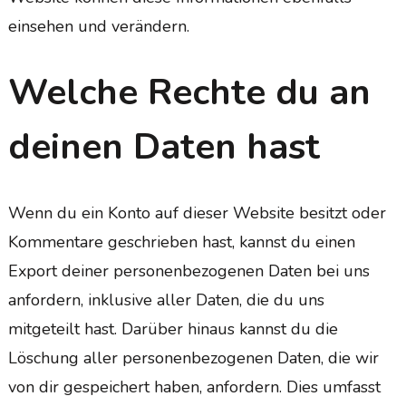
einsehen und verändern.
Welche Rechte du an
deinen Daten hast
Wenn du ein Konto auf dieser Website besitzt oder
Kommentare geschrieben hast, kannst du einen
Export deiner personenbezogenen Daten bei uns
anfordern, inklusive aller Daten, die du uns
mitgeteilt hast. Darüber hinaus kannst du die
Löschung aller personenbezogenen Daten, die wir
von dir gespeichert haben, anfordern. Dies umfasst